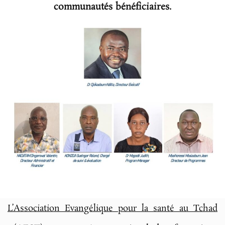
communautés bénéficiaires.
L’Association Evangélique pour la santé au Tchad