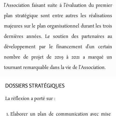
l’Association faisant suite à l’évaluation du premier
plan stratégique sont entre autres les réalisations
majeures sur le plan organisationnel durant les trois
dernières années. Le soutien des partenaires au
développement par le financement d’un certain
nombre de projet de 2019 à 2021 a marqué un
tournant remarquable dans la vie de l’Association.
DOSSIERS STRATÉGIQUES
La réflexion a porté sur :
Elaborer un plan de communication avec mise