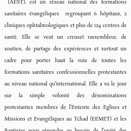
(AEST), est un réseau national des formations
sanitaires évangéliques regroupant 6 hôpitaux, 2
cliniques ophtalmologiques et plus de 124 centres de
santé. Elle se veut un creuset rassembleur, de
soutien, de partage des expériences et surtout un
cadre pour porter haut la voix de toutes les
formations sanitaires confessionnelles protestantes
au niveau national qu’international. Elle a vu le jour
sur la simple volonté des dénominations
protestantes membres de l’Entente des Eglises et
Missions et Evangéliques au Tchad (EEMET) et les
Baptistes pour répondre au besoin de l’unité des