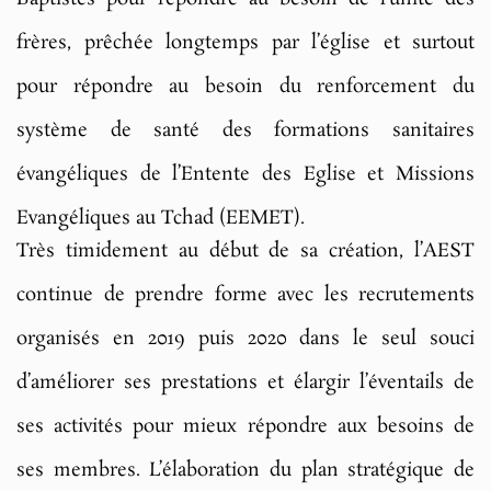
frères, prêchée longtemps par l’église et surtout
pour répondre au besoin du renforcement du
système de santé des formations sanitaires
évangéliques de l’Entente des Eglise et Missions
Evangéliques au Tchad (EEMET).
Très timidement au début de sa création, l’AEST
continue de prendre forme avec les recrutements
organisés en 2019 puis 2020 dans le seul souci
d’améliorer ses prestations et élargir l’éventails de
ses activités pour mieux répondre aux besoins de
ses membres. L’élaboration du plan stratégique de