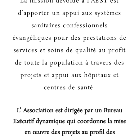
La mission dévolue à l’AEST est
d’apporter un appui aux systèmes
sanitaires confessionnels
évangéliques pour des prestations de
services et soins de qualité au profit
de toute la population à travers des
projets et appui aux hôpitaux et
centres de santé.
L’ Association est dirigée par un Bureau
Exécutif dynamique qui coordonne la mise
en œuvre des projets au profil des