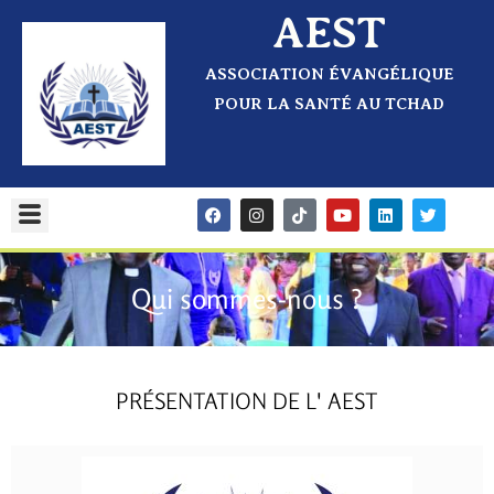
AEST
ASSOCIATION ÉVANGÉLIQUE
POUR LA SANTÉ AU TCHAD
Qui sommes-nous ?
PRÉSENTATION DE L' AEST