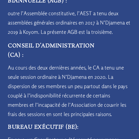
BIANNUELLE (AGB) :
outre l’Assemblée constitutive, l’AEST a tenu deux
assemblées générales ordinaires en 2017 à N’Djamena et
2019 à Koyom. La présente AGB est la troisième.
CONSEIL D’ADMINISTRATION
(CA) :
Au cours des deux dernières années, le CA a tenu une
seule session ordinaire à N’Djamena en 2020. La
dispersion de ses membres un peu partout dans le pays
couplé à l’indisponibilité récurrente de certains
membres et l’incapacité de l’Association de couvrir les
frais des sessions en sont les principales raisons.
BUREAU EXÉCUTIF (BE):