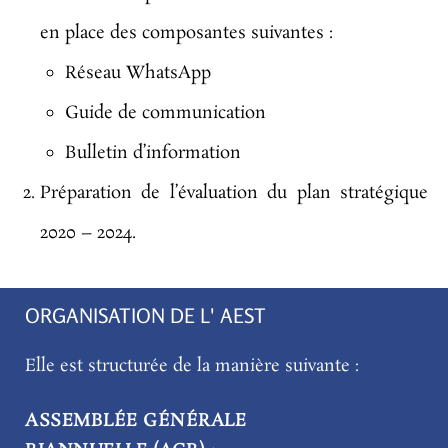
en place des composantes suivantes :
Réseau WhatsApp
Guide de communication
Bulletin d’information
Préparation de l’évaluation du plan stratégique
2020 – 2024.
ORGANISATION DE L' AEST
Elle est structurée de la manière suivante :
ASSEMBLÉE GÉNÉRALE