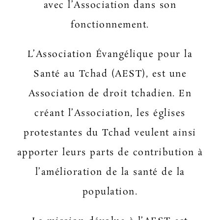
avec l’Association dans son
fonctionnement.
L’Association Évangélique pour la
Santé au Tchad (AEST), est une
Association de droit tchadien. En
créant l’Association, les églises
protestantes du Tchad veulent ainsi
apporter leurs parts de contribution à
l’amélioration de la santé de la
population.