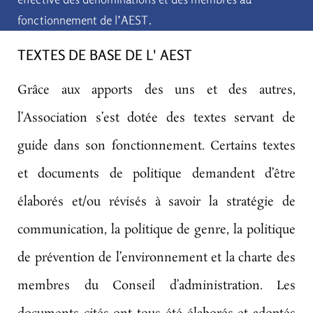
fonctionnement de l’AEST.
TEXTES DE BASE DE L' AEST
Grâce aux apports des uns et des autres,
l’Association s’est dotée des textes servant de
guide dans son fonctionnement. Certains textes
et documents de politique demandent d’être
élaborés et/ou révisés à savoir la stratégie de
communication, la politique de genre, la politique
de prévention de l’environnement et la charte des
membres du Conseil d’administration. Les